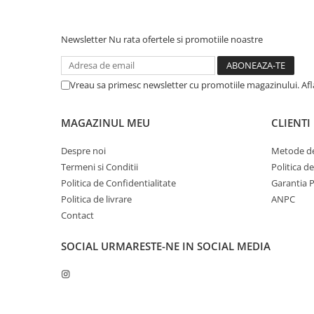
Newsletter
Nu rata ofertele si promotiile noastre
Vreau sa primesc newsletter cu promotiile magazinului. Af
MAGAZINUL MEU
CLIENTI
Despre noi
Metode de
Termeni si Conditii
Politica d
Politica de Confidentialitate
Garantia 
Politica de livrare
ANPC
Contact
SOCIAL
URMARESTE-NE IN SOCIAL MEDIA