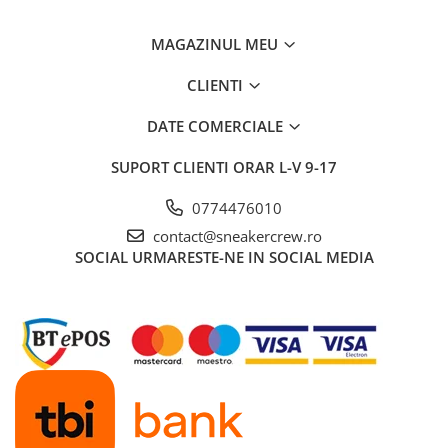
MAGAZINUL MEU
CLIENTI
DATE COMERCIALE
SUPORT CLIENTI
ORAR L-V 9-17
0774476010
contact@sneakercrew.ro
SOCIAL
URMARESTE-NE IN SOCIAL MEDIA