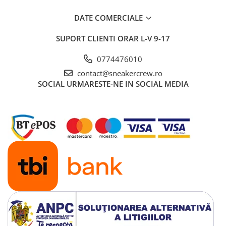
DATE COMERCIALE
SUPORT CLIENTI
ORAR L-V 9-17
0774476010
contact@sneakercrew.ro
SOCIAL
URMARESTE-NE IN SOCIAL MEDIA