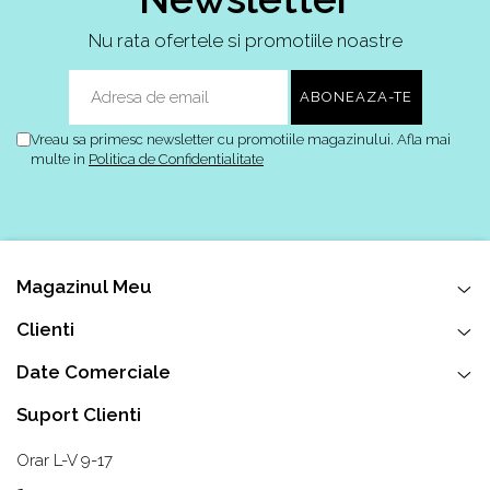
Nu rata ofertele si promotiile noastre
Vreau sa primesc newsletter cu promotiile magazinului. Afla mai
multe in
Politica de Confidentialitate
Magazinul Meu
Clienti
Date Comerciale
Suport Clienti
Orar L-V 9-17