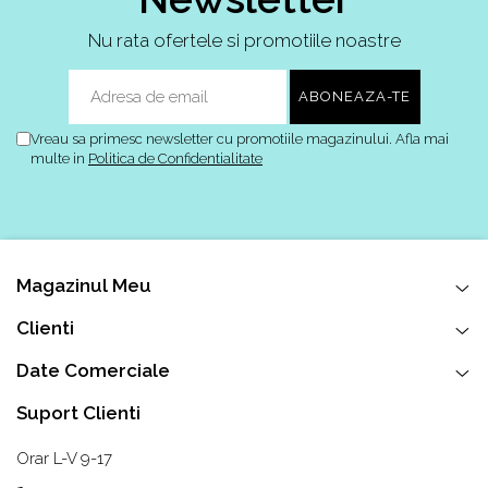
Nu rata ofertele si promotiile noastre
Vreau sa primesc newsletter cu promotiile magazinului. Afla mai
multe in
Politica de Confidentialitate
Magazinul Meu
Clienti
Date Comerciale
Suport Clienti
Orar L-V 9-17