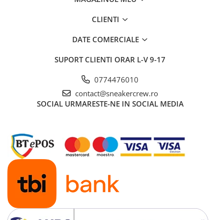
CLIENTI
DATE COMERCIALE
SUPORT CLIENTI
ORAR L-V 9-17
0774476010
contact@sneakercrew.ro
SOCIAL
URMARESTE-NE IN SOCIAL MEDIA