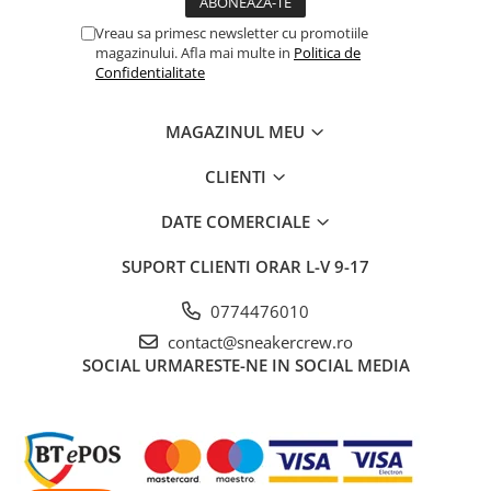
Vreau sa primesc newsletter cu promotiile
magazinului. Afla mai multe in
Politica de
Confidentialitate
MAGAZINUL MEU
CLIENTI
DATE COMERCIALE
SUPORT CLIENTI
ORAR L-V 9-17
0774476010
contact@sneakercrew.ro
SOCIAL
URMARESTE-NE IN SOCIAL MEDIA