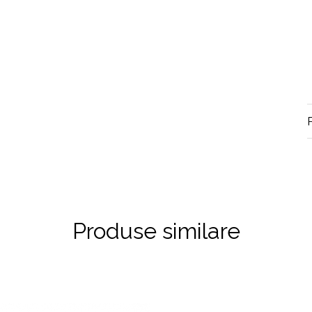
Produse similare