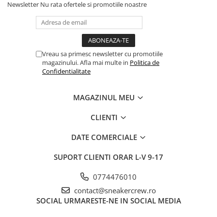
Newsletter
Nu rata ofertele si promotiile noastre
Vreau sa primesc newsletter cu promotiile
magazinului. Afla mai multe in
Politica de
Confidentialitate
MAGAZINUL MEU
CLIENTI
DATE COMERCIALE
SUPORT CLIENTI
ORAR L-V 9-17
0774476010
contact@sneakercrew.ro
SOCIAL
URMARESTE-NE IN SOCIAL MEDIA