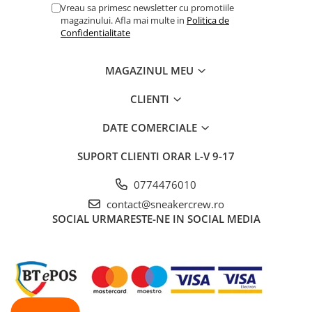
Vreau sa primesc newsletter cu promotiile
magazinului. Afla mai multe in
Politica de
Confidentialitate
MAGAZINUL MEU
CLIENTI
DATE COMERCIALE
SUPORT CLIENTI
ORAR L-V 9-17
0774476010
contact@sneakercrew.ro
SOCIAL
URMARESTE-NE IN SOCIAL MEDIA