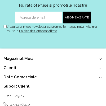
Nu rata ofertele si promotiile noastre
Vreau sa primesc newsletter cu promotiile magazinului. Afla mai
multe in
Politica de Confidentialitate
Magazinul Meu
Clienti
Date Comerciale
Suport Clienti
Orar L-V 9-17
0774476010