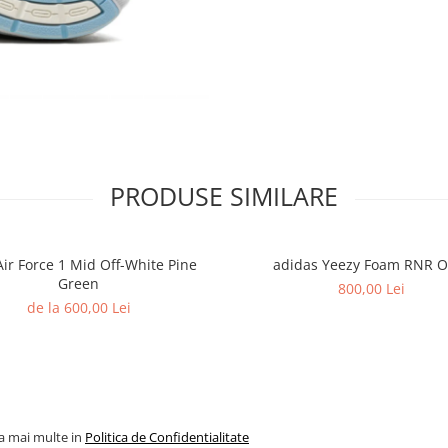
PRODUSE SIMILARE
Air Force 1 Mid Off-White Pine
adidas Yeezy Foam RNR O
Green
800,00 Lei
de la 600,00 Lei
la mai multe in
Politica de Confidentialitate