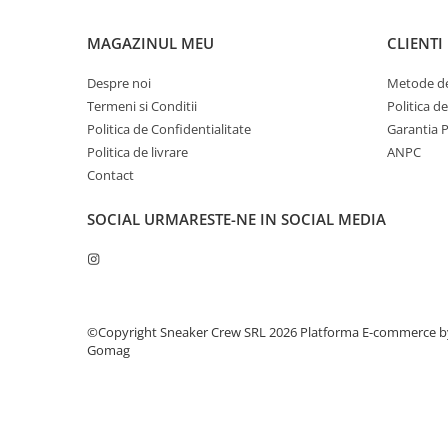
MAGAZINUL MEU
CLIENTI
Despre noi
Metode de
Termeni si Conditii
Politica d
Politica de Confidentialitate
Garantia 
Politica de livrare
ANPC
Contact
SOCIAL
URMARESTE-NE IN SOCIAL MEDIA
©Copyright Sneaker Crew SRL 2026
Platforma E-commerce b
Gomag