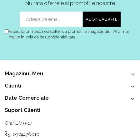
Nu rata ofertele si promotiile noastre
Vreau sa primesc newsletter cu promotiile magazinului. Afla mai
multe in
Politica de Confidentialitate
Magazinul Meu
Clienti
Date Comerciale
Suport Clienti
Orar L-V 9-17
0774476010