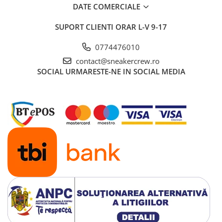
DATE COMERCIALE
SUPORT CLIENTI
ORAR L-V 9-17
0774476010
contact@sneakercrew.ro
SOCIAL
URMARESTE-NE IN SOCIAL MEDIA