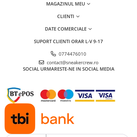
MAGAZINUL MEU
CLIENTI
DATE COMERCIALE
SUPORT CLIENTI
ORAR L-V 9-17
0774476010
contact@sneakercrew.ro
SOCIAL
URMARESTE-NE IN SOCIAL MEDIA